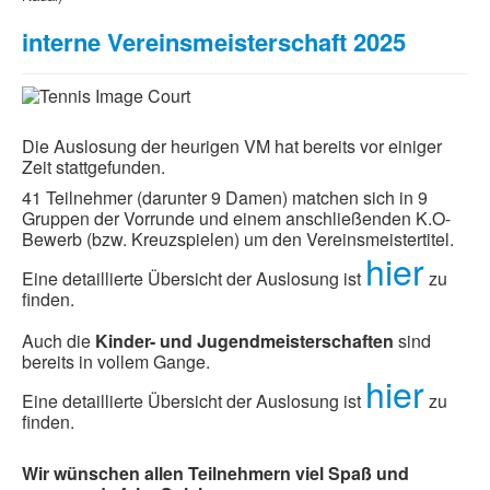
interne Vereinsmeisterschaft 2025
Die Auslosung der heurigen VM hat bereits vor einiger
Zeit stattgefunden.
41 Teilnehmer (darunter 9 Damen) matchen sich in 9
Gruppen der Vorrunde und einem anschließenden K.O-
Bewerb (bzw. Kreuzspielen) um den Vereinsmeistertitel.
hier
Eine detaillierte Übersicht der Auslosung ist
zu
finden.
Auch die
Kinder- und Jugendmeisterschaften
sind
bereits in vollem Gange.
hier
Eine detaillierte Übersicht der Auslosung ist
zu
finden.
Wir wünschen allen Teilnehmern viel Spaß und